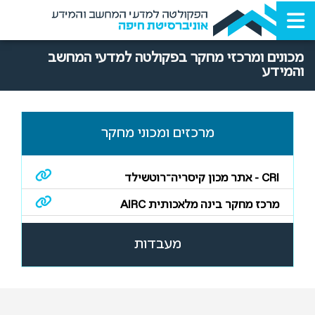
הפקולטה למדעי המחשב והמידע
אוניברסיטת חיפה
מכונים ומרכזי מחקר בפקולטה למדעי המחשב
והמידע
מרכזים ומכוני מחקר
CRI - אתר מכון קיסריה־רוטשילד
מרכז מחקר בינה מלאכותית AIRC
מעבדות