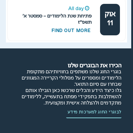
All day
אוק
פתיחת שנת הלימודים – סמסטר א'
11
תשפ"ז
FIND OUT MORE
הכירו את הבוגרים שלנו
בוגרי החוג שלנו משתפים בחוויותיהם מתקופת
הלימודים ומספרים על מסלולי הקריירה המגוונים
שבחרו עם סיום התואר.
גלו כיצד הידע והכלים שרכשו כאן הובילו אותם
להשתלבות בתפקידי מפתח בתעשייה, ללימודים
מתקדמים ולהצלחה אישית ומקצועית.
לבוגרי החוג למערכות מידע