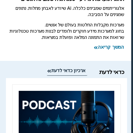
אלגוריתמים שמבינים כלכלה. AI שיודע לאבחן מחלות. נתונים
שמגינים על הסביבה.
מערכות מקבלות החלטות בעולם של אנשים.
בחוג למערכות מידע חוקרים ולומדים לבנות מערכות טכנולוגיות
שרואות את התמונה המלאה ופועלת במציאות.
המשך קריאה
ארכיון כדאי לדעת
כדאי לדעת