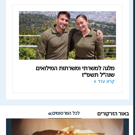
מלגה למשרתי ומשרתות המילואים
שנה"ל תשפ"ז
קרא עוד »
באור הזרקורים
לכל הפרסומים