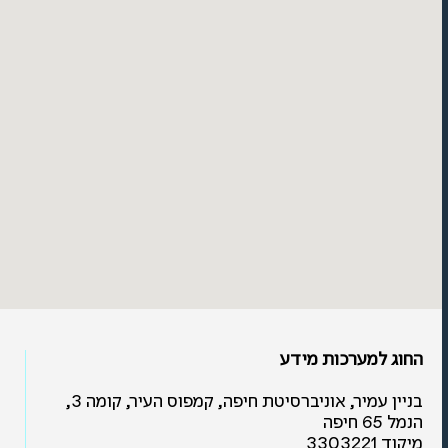
החוג למערכות מידע
בניין עמיר, אוניברסיטת חיפה, קמפוס העיר, קומה 3,
הנמל 65 חיפה
מיקוד 3303221