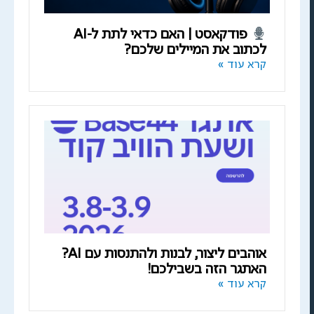
פודקאסט | האם כדאי לתת ל-AI
לכתוב את המיילים שלכם?
קרא עוד »
אוהבים ליצור, לבנות ולהתנסות עם AI?
האתגר הזה בשבילכם!
קרא עוד »