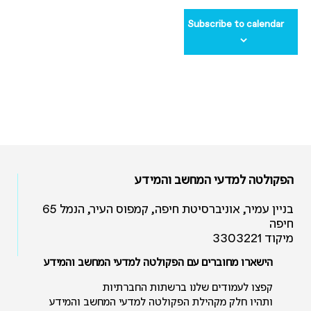
Subscribe to calendar
הפקולטה למדעי המחשב והמידע
בניין עמיר, אוניברסיטת חיפה, קמפוס העיר, הנמל 65
חיפה
מיקוד 3303221
הישארו מחוברים עם הפקולטה למדעי המחשב והמידע
קפצו לעמודים שלנו ברשתות החברתיות
ותהיו חלק מקהילת הפקולטה למדעי המחשב והמידע