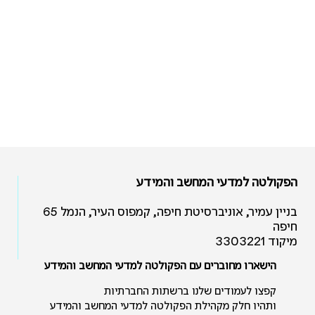
הפקולטה למדעי המחשב והמידע
בניין עמיר, אוניברסיטת חיפה, קמפוס העיר, הנמל 65
חיפה
מיקוד 3303221
הישארו מחוברים עם הפקולטה למדעי המחשב והמידע
קפצו לעמודים שלנו ברשתות החברתיות
ותהיו חלק מקהילת הפקולטה למדעי המחשב והמידע