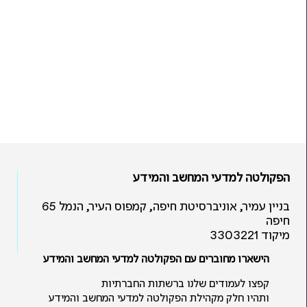
הפקולטה למדעי המחשב והמידע
בניין עמיר, אוניברסיטת חיפה, קמפוס העיר, הנמל 65
חיפה
מיקוד 3303221
הישארו מחוברים עם הפקולטה למדעי המחשב והמידע
קפצו לעמודים שלנו ברשתות החברתיות
ותהיו חלק מקהילת הפקולטה למדעי המחשב והמידע