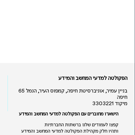
הפקולטה למדעי המחשב והמידע
בניין עמיר, אוניברסיטת חיפה, קמפוס העיר, הנמל 65
חיפה
מיקוד 3303221
הישארו מחוברים עם הפקולטה למדעי המחשב והמידע
קפצו לעמודים שלנו ברשתות החברתיות
ותהיו חלק מקהילת הפקולטה למדעי המחשב והמידע