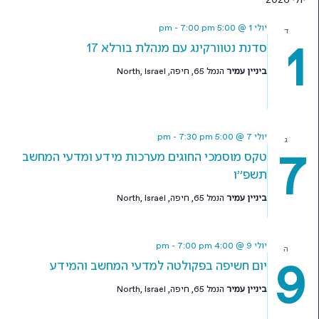
יולי 2026
יולי 1 @ 5:00 pm
7:00 pm
-
ד
1
סדנת נטוורקינג עם מנהלת בורלא 17
ביניין עמיר
הנמל 65, חיפה, North, Israel
יולי 7 @ 5:00 pm
7:30 pm
-
ג
7
טקס מוסמכי החוגים מערכות מידע ומדעי המחשב
תשפ"ו
ביניין עמיר
הנמל 65, חיפה, North, Israel
יולי 9 @ 4:00 pm
7:00 pm
-
ה
9
יום חשיפה בפקולטה למדעי המחשב והמידע
ביניין עמיר
הנמל 65, חיפה, North, Israel