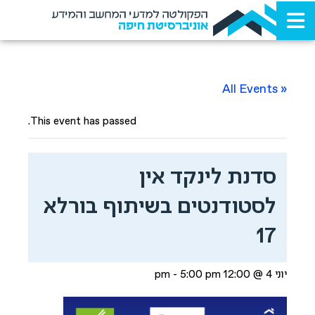
הפקולטה למדעי המחשב והמידע
אוניברסיטת חיפה
« All Events
This event has passed.
סדנת לינקד אין
לסטודנטים בשיתוף בורלא
17
יוני 4 @ 12:00 pm
5:00 pm
-