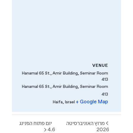
VENUE
Hanamal 65 St., Amir Building, Seminar Room
413
Hanamal 65 St., Amir Building, Seminar Room
413
+ Google Map
Haifa
,
Israel
מרוץ האוניברסיטה
יום פתוח הפנינג
4.6
2026