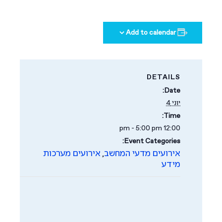
Add to calendar
DETAILS
Date:
יוני 4
Time:
12:00 pm - 5:00 pm
Event Categories:
אירועים מדעי המחשב
אירועים מערכות
,
מידע