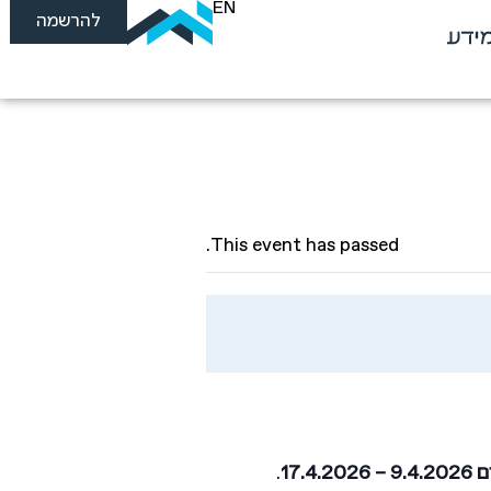
EN
להרשמה
ידע
This event has passed.
17.
.