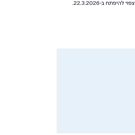
ח ב-22.3.2026.