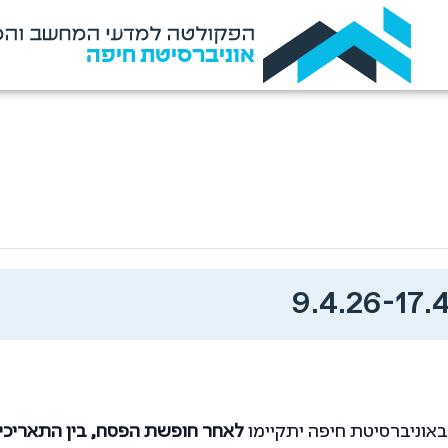
הפקולטה למדעי המחשב והמ
אוניברסיטת חיפה
אוניברסיטת חיפה יתקיימו
לאחר חופשת הפסח, בין התאריכים 9.4.2026 – 4.2026