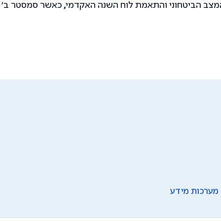
הביטחוני והתאמת לוח השנה האקדמי, כאשר סמסטר ב' צפוי להיפת
 מערכות מידע